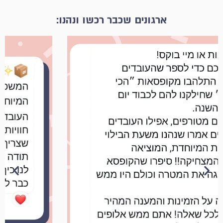
ארגונים שכבר רכשו ונהנו: