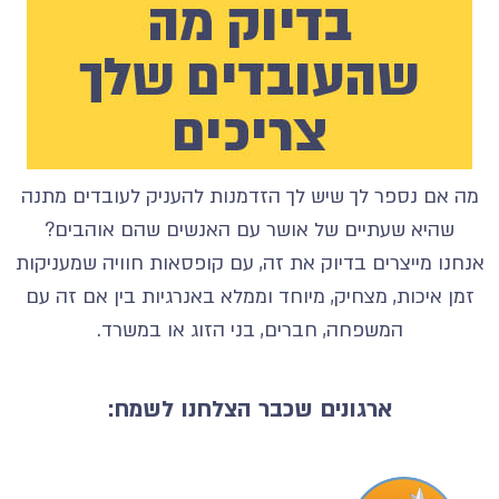
מה אם נספר לך שיש לך הזדמנות להעניק לעובדים מתנה
שהיא שעתיים של אושר עם האנשים שהם אוהבים?
אנחנו מייצרים בדיוק את זה, עם קופסאות חוויה שמעניקות
זמן איכות, מצחיק, מיוחד וממלא באנרגיות בין אם זה עם
המשפחה, חברים, בני הזוג או במשרד.
ארגונים שכבר הצלחנו לשמח: