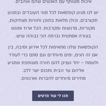
איכות משותף עם האנשים שהם אוהבים.
יש לנו מגוון קופסאות לכל סוגי העובדים ובמגוון
תקציבים, וכולן מלאות בתוכן וחוויות
מצחיקות,
מקוריות, מרגשות ומקרבות. הכל ארוז ומוגש
בצורה אסתטית וברמה הכי גבוהה שיש
.
הקופסאות שלנו מתאימות לכל אירוע וסיבה, בין
אם זה חגים, ימים מיוחדים וגם סתם כדי לעודד
ולשמח
– יחד נעניק להם חוויה משותפת שתגיע
אליהם עד הבית ותכנס ישר ללב.
מחירים מיוחדים לחברות וארגונים.
תנו לי עוד פרטים