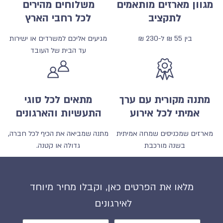
מגוון מארזים מותאמים
משלוחים מהירים
לתקציב
לכל רחבי הארץ
בין 55 ₪ ל-230 ₪
מגיעים אליכם למשרדים או ישירות
עד הבית של העובד
מתנה מקורית עם ערך
מתאים לכל סוגי
אמיתי לכל אירוע
התעשיות והארגונים
מארזים שמכניסים שמחה אמיתית
מתנה שמביאה את הכיף לכל חברה,
בשנה מורכבת
גדולה או קטנה.
מלאו את הפרטים כאן, וקבלו מחיר מיוחד
לאירגונים