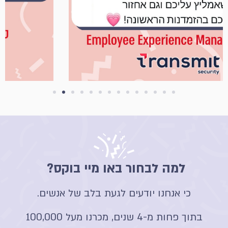
למה לבחור באו מיי בוקס?
כי אנחנו יודעים לגעת בלב של אנשים.
בתוך פחות מ-4 שנים, מכרנו מעל 100,000