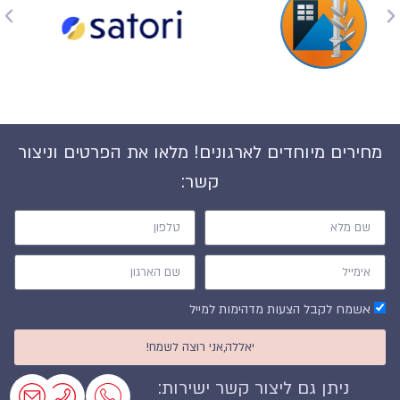
מחירים מיוחדים לארגונים! מלאו את הפרטים וניצור
קשר:
אשמח לקבל הצעות מדהימות למייל
יאללה,אני רוצה לשמח!
ניתן גם ליצור קשר ישירות: