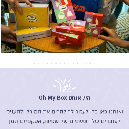
היי, אנחנו Oh My Box
ואנחנו כאן כדי לעזור לך להרים את המורל ולהעניק
לעובדים שלך שעתיים של שפיות, אסקפיזם וזמן