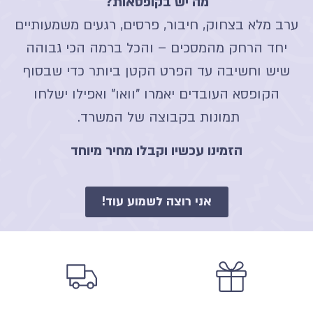
מה יש בקופסאות?
ערב מלא בצחוק, חיבור, פרסים, רגעים משמעותיים
יחד הרחק מהמסכים – והכל ברמה הכי גבוהה
שיש וחשיבה עד הפרט הקטן ביותר כדי שבסוף
הקופסא העובדים יאמרו "וואו" ואפילו ישלחו
תמונות בקבוצה של המשרד.
הזמינו עכשיו וקבלו מחיר מיוחד
אני רוצה לשמוע עוד!