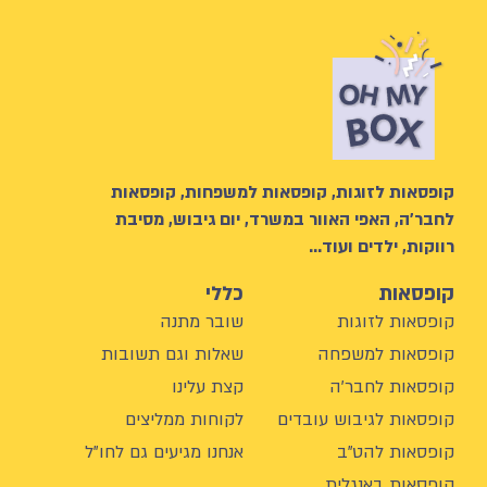
קופסאות לזוגות, קופסאות למשפחות, קופסאות
לחבר’ה, האפי האוור במשרד, יום גיבוש, מסיבת
רווקות, ילדים ועוד…
קופסאות
כללי
קופסאות לזוגות
שובר מתנה
קופסאות למשפחה
שאלות וגם תשובות
קופסאות לחבר'ה
קצת עלינו
קופסאות לגיבוש עובדים
לקוחות ממליצים
קופסאות להט"ב
אנחנו מגיעים גם לחו"ל
קופסאות באנגלית