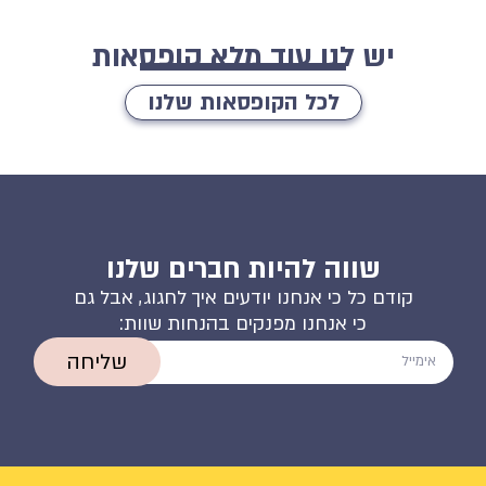
יש לנו עוד מלא קופסאות
לכל הקופסאות שלנו
שווה להיות חברים שלנו
קודם כל כי אנחנו יודעים איך לחגוג, אבל גם
כי אנחנו מפנקים בהנחות שוות:
שליחה