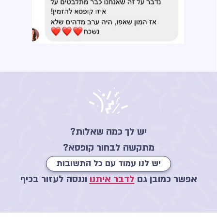
יש לך כמה שאלות?
מתקשה לבחור קופסא?
יש לנו עמוד עם כל התשובות
אפשר כמובן גם
לדבר איתנו
וננסה לעזור בכיף