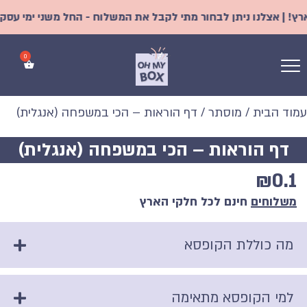
 | אצלנו ניתן לבחור מתי לקבל את המשלוח - החל משני ימי עסקים |
עמוד הבית
/
מוסתר
/ דף הוראות – הכי במשפחה (אנגלית)
דף הוראות – הכי במשפחה (אנגלית)
₪
0.1
משלוחים
חינם לכל חלקי הארץ
מה כוללת הקופסא
למי הקופסא מתאימה