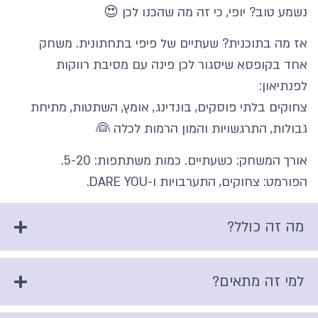
נשמע טוב? יופי, כי זה מה שהכנו לכן 😍
אז מה בתוכנית? שעתיים של פיפי בתחתונית. משחק
אחד בקופסא שיסגור לכן פינה עם מסיבת רווקות
לפנתיאון:
צחוקים בלתי פוסקים, בונדינג, אומץ, השתטות, מתיחת
גבולות, התרגשויות והמון הרמות לכלה 👰
אורך המשחק: כשעתיים. כמות משתתפות: 5-20.
הפורמט: צחוקים, התערבויות ו-DARE YOU.
מה זה כולל?
למי זה מתאים?