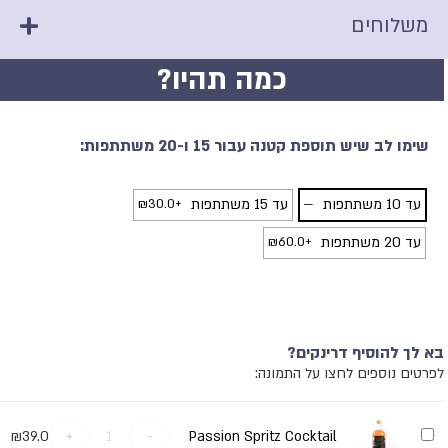
משלוחים
כמה תהיו?
שימו לב שיש תוספת קטנה עבור 15 ו-20 משתתפות:
עד 10 משתתפות
—
עד 15 משתתפות
+
30.0
₪
עד 20 משתתפות
+
60.0
₪
בא לך להוסיף דרינקים?
לפרטים נוספים לחצו על התמונה:
Passion
₪
39.0
+
-
Passion Spritz Cocktail