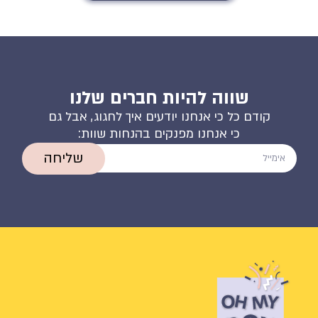
שווה להיות חברים שלנו
קודם כל כי אנחנו יודעים איך לחגוג, אבל גם
כי אנחנו מפנקים בהנחות שוות:
שליחה