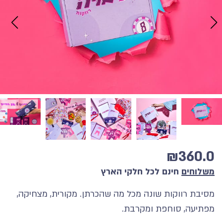
₪
360.0
משלוחים
חינם לכל חלקי הארץ
מסיבת רווקות שונה מכל מה שהכרתן. מקורית, מצחיקה,
מפתיעה, סוחפת ומקרבת.