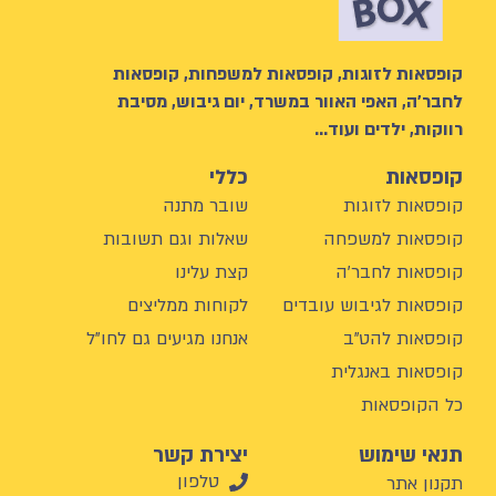
קופסאות לזוגות, קופסאות למשפחות, קופסאות
לחבר’ה, האפי האוור במשרד, יום גיבוש, מסיבת
רווקות, ילדים ועוד…
קופסאות
כללי
קופסאות לזוגות
שובר מתנה
קופסאות למשפחה
שאלות וגם תשובות
קופסאות לחבר'ה
קצת עלינו
קופסאות לגיבוש עובדים
לקוחות ממליצים
קופסאות להט"ב
אנחנו מגיעים גם לחו"ל
קופסאות באנגלית
כל הקופסאות
תנאי שימוש
יצירת קשר
טלפון
תקנון אתר