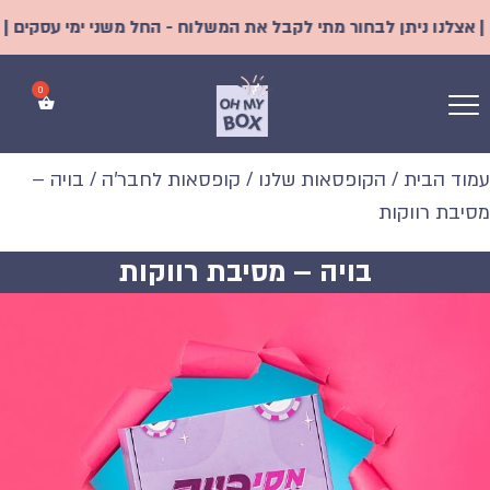
נו ניתן לבחור מתי לקבל את המשלוח - החל משני ימי עסקים | משלוח
עמוד הבית
/
הקופסאות שלנו
/
קופסאות לחבר'ה
/ בויה –
מסיבת רווקות
בויה – מסיבת רווקות