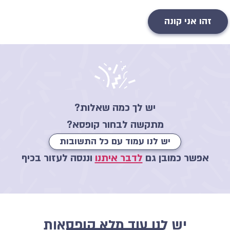
זהו אני קונה
יש לך כמה שאלות?
מתקשה לבחור קופסא?
יש לנו עמוד עם כל התשובות
אפשר כמובן גם
לדבר איתנו
וננסה לעזור בכיף
יש לנו עוד מלא קופסאות