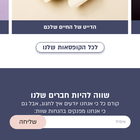
מארז אהבה מוגזמת
לכל הקופסאות שלנו
שווה להיות חברים שלנו
קודם כל כי אנחנו יודעים איך לחגוג, אבל גם
כי אנחנו מפנקים בהנחות שוות:
שליחה