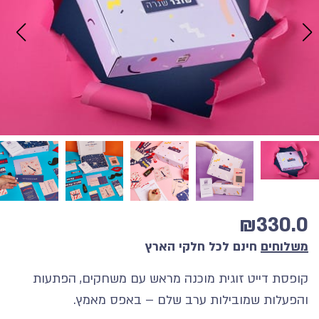
₪
330.0
משלוחים
חינם לכל חלקי הארץ
קופסת דייט זוגית מוכנה מראש עם משחקים, הפתעות
והפעלות שמובילות ערב שלם – באפס מאמץ.