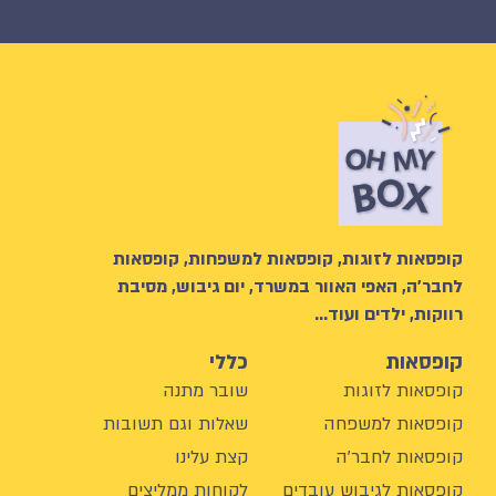
קופסאות לזוגות, קופסאות למשפחות, קופסאות
לחבר’ה, האפי האוור במשרד, יום גיבוש, מסיבת
רווקות, ילדים ועוד…
קופסאות
כללי
קופסאות לזוגות
שובר מתנה
קופסאות למשפחה
שאלות וגם תשובות
קופסאות לחבר'ה
קצת עלינו
קופסאות לגיבוש עובדים
לקוחות ממליצים