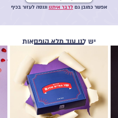
אפשר כמובן גם
לדבר איתנו
וננסה לעזור בכיף
יש לנו עוד מלא קופסאות