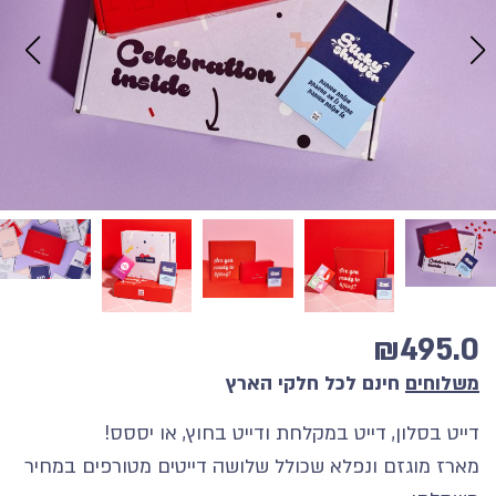
₪
495.0
משלוחים
חינם לכל חלקי הארץ
דייט בסלון, דייט במקלחת ודייט בחוץ, או יססס!
מארז מוגזם ונפלא שכולל שלושה דייטים מטורפים במחיר