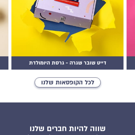
הדייט של החיים שלכם
לכל הקופסאות שלנו
שווה להיות חברים שלנו