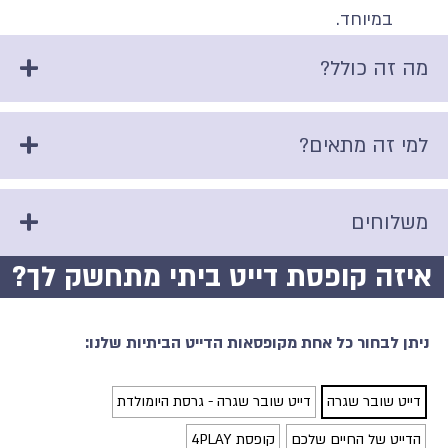
במיוחד.
מה זה כולל?
למי זה מתאים?
משלוחים
איזה קופסת דייט ביתי מתחשק לך?
ניתן לבחור כל אחת מקופסאות הדייט הביתיות שלנו:
דייט שובר שגרה
דייט שובר שגרה - גרסת היומולדת
הדייט של החיים שלכם
קופסת 4PLAY