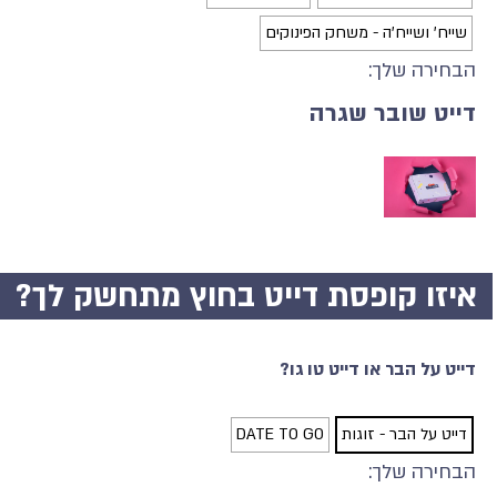
שייח' ושייח'ה - משחק הפינוקים
הבחירה שלך:
דייט שובר שגרה
איזו קופסת דייט בחוץ מתחשק לך?
דייט על הבר או דייט טו גו?
דייט על הבר - זוגות
DATE TO GO
הבחירה שלך: