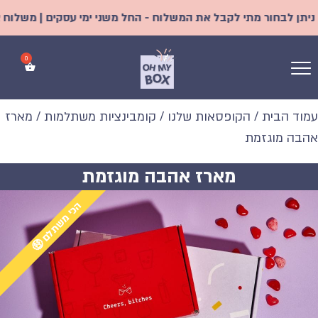
בחור מתי לקבל את המשלוח - החל משני ימי עסקים | משלוח אקספרס מ
עמוד הבית
/
הקופסאות שלנו
/
קומבינציות משתלמות
/ מארז
אהבה מוגזמת
מארז אהבה מוגזמת
הכי משתלם 🤑