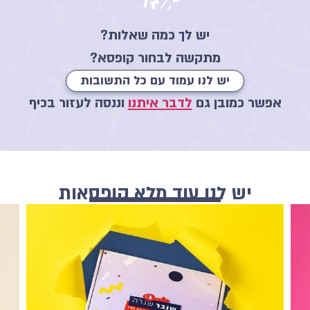
יש לך כמה שאלות?
מתקשה לבחור קופסא?
יש לנו עמוד עם כל התשובות
אפשר כמובן גם
לדבר איתנו
וננסה לעזור בכיף
יש לנו עוד מלא קופסאות