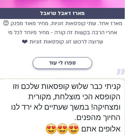
מארז דאבל טראבל
מארז אחד. שתי קופסאות זוגיות. מחיר מאוד מפנק 😍
אחרי הרבה בקשות זה קורה - מחיר מיוחד לכל מי
שרוצה לרכוש זוג קופסאות זוגיות ❤️
ספרו לי עוד