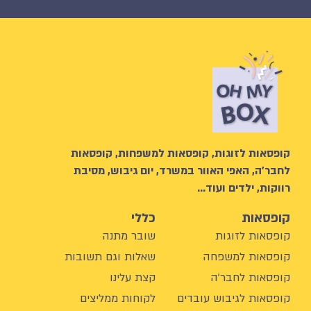
קופסאות לזוגות, קופסאות למשפחות, קופסאות
לחבר’ה, האפי האוור במשרד, יום גיבוש, מסיבת
רווקות, ילדים ועוד…
קופסאות
כללי
קופסאות לזוגות
שובר מתנה
קופסאות למשפחה
שאלות וגם תשובות
קופסאות לחבר'ה
קצת עלינו
קופסאות לגיבוש עובדים
לקוחות ממליצים