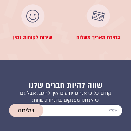
בחירת תאריך משלוח
שירות לקוחות זמין
שווה להיות חברים שלנו
קודם כל כי אנחנו יודעים איך לחגוג, אבל גם
כי אנחנו מפנקים בהנחות שוות:
שליחה