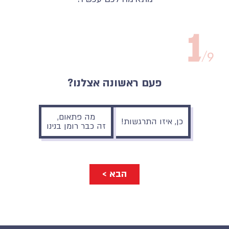
פעם ראשונה אצלנו?
מה פתאום,
כן, איזו התרגשות!
זה כבר רומן בנינו
הבא >