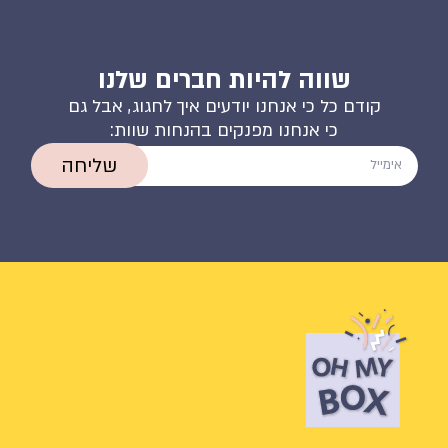
שווה להיות חברים שלנו
קודם כל כי אנחנו יודעים איך לחגוג, אבל גם
כי אנחנו מפנקים בהנחות שוות:
שליחה