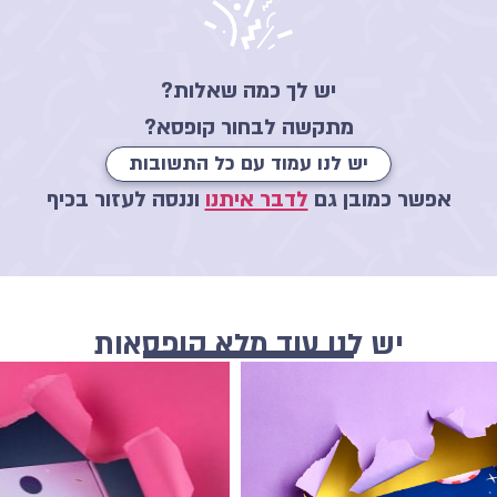
יש לך כמה שאלות?
מתקשה לבחור קופסא?
יש לנו עמוד עם כל התשובות
אפשר כמובן גם
לדבר איתנו
וננסה לעזור בכיף
יש לנו עוד מלא קופסאות