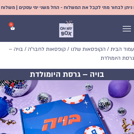
בחור מתי לקבל את המשלוח - החל משני ימי עסקים | משלוח אקספרס 
עמוד הבית
/
הקופסאות שלנו
/
קופסאות לחבר'ה
/ בויה –
גרסת היומולדת
בויה – גרסת היומולדת