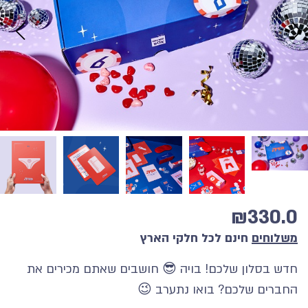
₪
330.0
משלוחים
חינם לכל חלקי הארץ
חדש בסלון שלכם! בויה 😎 חושבים שאתם מכירים את
החברים שלכם? בואו נתערב 😉