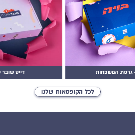
דייט שובר שגרה
לכל הקופסאות שלנו