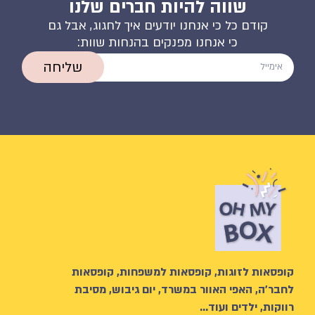
שווה להיות חברים שלנו
קודם כל כי אנחנו יודעים איך לחגוג, אבל גם
כי אנחנו מפנקים בהנחות שוות:
שליחה
קופסאות לזוגות, קופסאות למשפחות, קופסאות
לחבר’ה, האפי האוור במשרד, יום גיבוש, מסיבת
רווקות, ילדים ועוד…