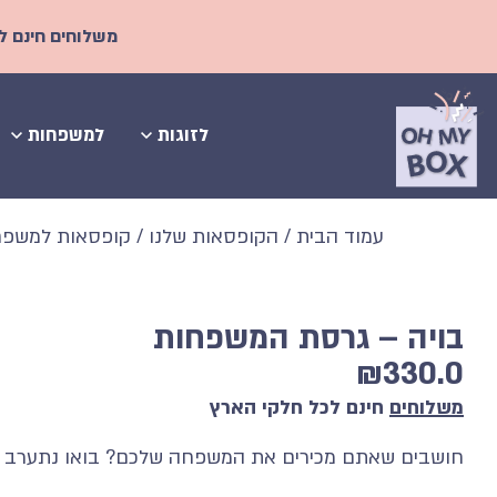
משלוחים חינם לכל הארץ! | אצלנו ניתן 
לזוגות
למשפחות
עמוד הבית
/
הקופסאות שלנו
/
קופסאות למשפ
בויה – גרסת המשפחות
₪
330.0
משלוחים
חינם לכל חלקי הארץ
חושבים שאתם מכירים את המשפחה שלכם? בואו נתערב 