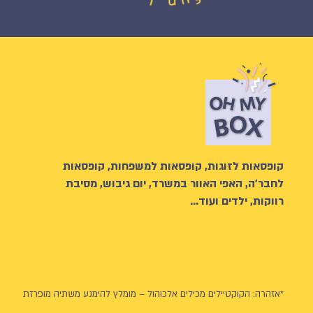
קופסאות לזוגות, קופסאות למשפחות, קופסאות
לחבר’ה, האפי האוור במשרד, יום גיבוש, מסיבת
רווקות, ילדים ועוד…
*אזהרה: הקוקטיילים מכילים אלכוהול – מומלץ להימנע משתיה מופרזת