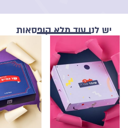
יש לנו עוד מלא קופסאות