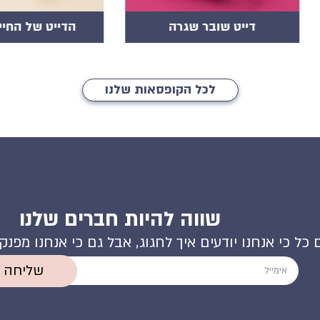
הדייט של החיים שלכם
הקופסא המש
לכל הקופסאות שלנו
שווה להיות חברים שלנו
 כל כי אנחנו יודעים איך לחגוג, אבל גם כי אנחנו מפנ
שליחה