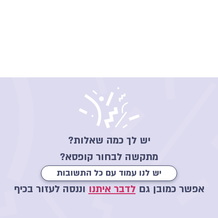
יש לך כמה שאלות?
מתקשה לבחור קופסא?
יש לנו עמוד עם כל התשובות
אפשר כמובן גם
לדבר איתנו
וננסה לעזור בכיף