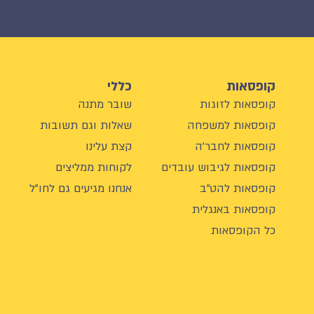
קופסאות
כללי
קופסאות לזוגות
שובר מתנה
קופסאות למשפחה
שאלות וגם תשובות
קופסאות לחבר'ה
קצת עלינו
קופסאות לגיבוש עובדים
לקוחות ממליצים
קופסאות להט"ב
אנחנו מגיעים גם לחו"ל
קופסאות באנגלית
כל הקופסאות