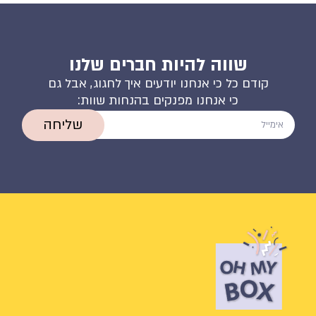
שווה להיות חברים שלנו
קודם כל כי אנחנו יודעים איך לחגוג, אבל גם
כי אנחנו מפנקים בהנחות שוות:
שליחה