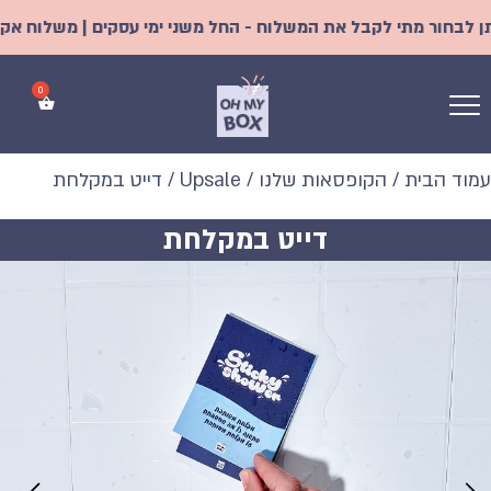
חור מתי לקבל את המשלוח - החל משני ימי עסקים | משלוח אקספרס מ
עמוד הבית
/
הקופסאות שלנו
/
Upsale
/ דייט במקלחת
דייט במקלחת