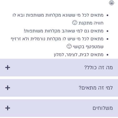
🤩
מתאים לכל מי ששונא מקלחות משותפות ובא לו
חוויה מתקנת 🙂
מתאים גם למי שאוהב מקלחות משותפות!
מתאים לכל מי שיש לו מקלחת נורמלית ולא זרזיף
שמטפטף בקושי 🙂
מתאים לבית, לצימר, למלון
מה זה כולל?
למי זה מתאים?
משלוחים