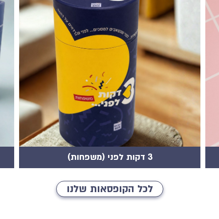
3 דקות לפני (משפחות)
לכל הקופסאות שלנו