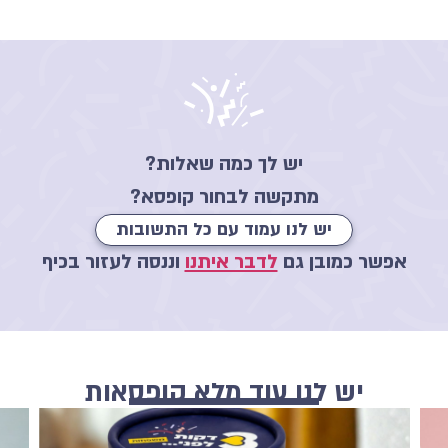
יש לך כמה שאלות?
מתקשה לבחור קופסא?
יש לנו עמוד עם כל התשובות
אפשר כמובן גם
לדבר איתנו
וננסה לעזור בכיף
יש לנו עוד מלא קופסאות