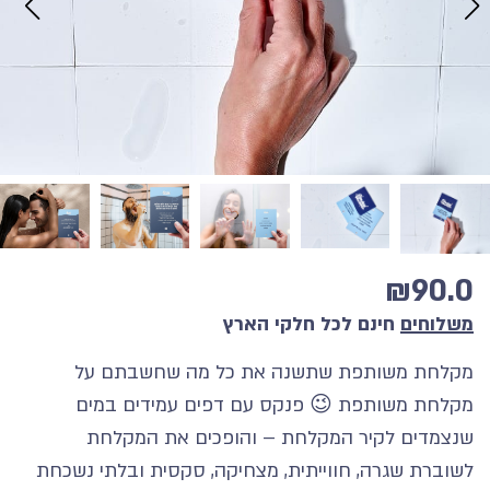
₪
90.0
משלוחים
חינם לכל חלקי הארץ
מקלחת משותפת שתשנה את כל מה שחשבתם על
מקלחת משותפת 😉 פנקס עם דפים עמידים במים
שנצמדים לקיר המקלחת – והופכים את המקלחת
לשוברת שגרה, חווייתית, מצחיקה, סקסית ובלתי נשכחת