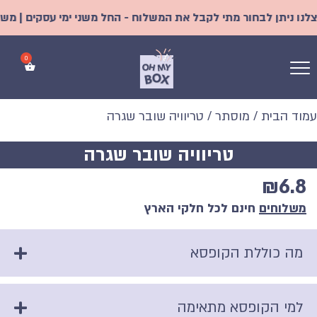
ו ניתן לבחור מתי לקבל את המשלוח - החל משני ימי עסקים | משלוח 
עמוד הבית
/
מוסתר
/ טריוויה שובר שגרה
טריוויה שובר שגרה
₪
6.8
משלוחים
חינם לכל חלקי הארץ
מה כוללת הקופסא
למי הקופסא מתאימה