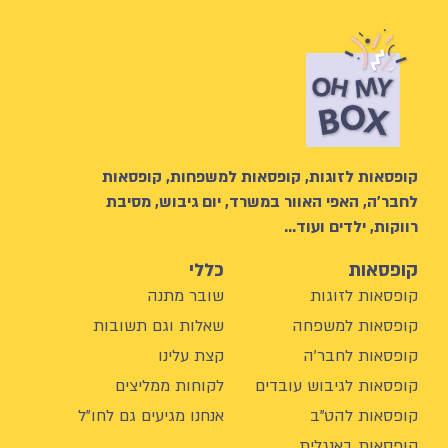
קופסאות לזוגות, קופסאות למשפחות, קופסאות
לחבר’ה, האפי האוור במשרד, יום גיבוש, מסיבת
רווקות, ילדים ועוד…
קופסאות
כללי
קופסאות לזוגות
שובר מתנה
קופסאות למשפחה
שאלות וגם תשובות
קופסאות לחבר'ה
קצת עלינו
קופסאות לגיבוש עובדים
לקוחות ממליצים
קופסאות להט"ב
אנחנו מגיעים גם לחו"ל
קופסאות באנגלית