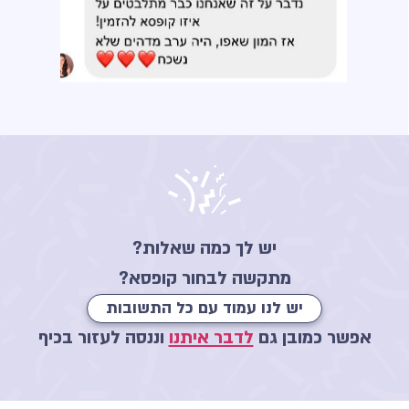
יש לך כמה שאלות?
מתקשה לבחור קופסא?
יש לנו עמוד עם כל התשובות
אפשר כמובן גם
לדבר איתנו
וננסה לעזור בכיף