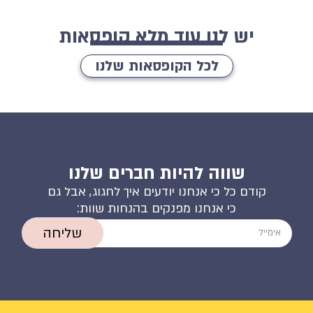
יש לנו עוד מלא קופסאות
לכל הקופסאות שלנו
שווה להיות חברים שלנו
קודם כל כי אנחנו יודעים איך לחגוג, אבל גם
כי אנחנו מפנקים בהנחות שוות:
שליחה