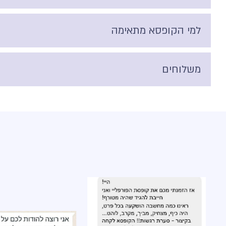
למי הקופסא מתאימה
משלוחים