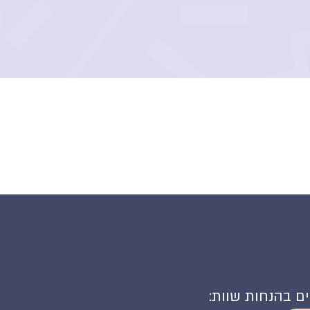
קים בהנחות שוות: