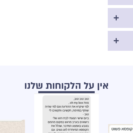
אין על הלקוחות שלנו