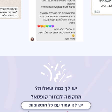
יש לך כמה שאלות?
מתקשה לבחור קופסא?
יש לנו עמוד עם כל התשובות