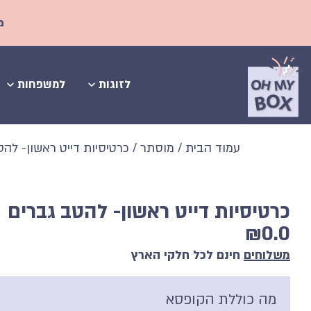
משלוחים חינ
לזוגות
למשפחות
עמוד הבית
/
מוסתר
/ כרטיסיות דייט ראשון- להט
כרטיסיות דייט ראשון- להטב גברים
₪
0.0
משלוחים
חינם לכל חלקי הארץ
מה כוללת הקופסא