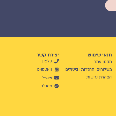
תנאי שימוש
יצירת קשר
טלפון
תקנון אתר
משלוחים, החזרות וביטולים
וואטסאפ
הצהרת נגישות
אימייל
מסנג'ר