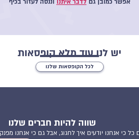
אפשר כמובן גם
לדבר איתנו
וננסה לעזור בכיף
יש לנו עוד מלא קופסאות
לכל הקופסאות שלנו
שווה להיות חברים שלנו
 כל כי אנחנו יודעים איך לחגוג, אבל גם כי אנחנו מפנ