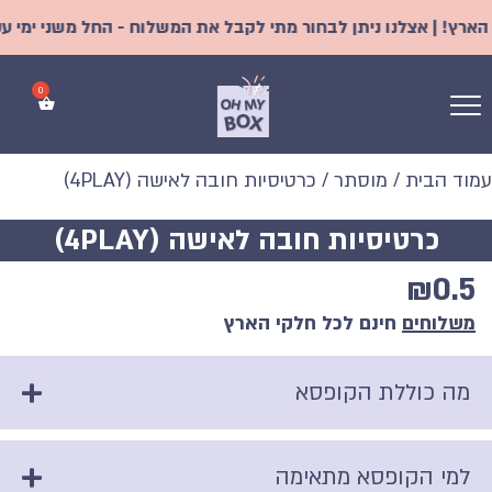
ץ! | אצלנו ניתן לבחור מתי לקבל את המשלוח - החל משני ימי עסקים
עמוד הבית
/
מוסתר
/ כרטיסיות חובה לאישה (4PLAY)
כרטיסיות חובה לאישה (4PLAY)
₪
0.5
משלוחים
חינם לכל חלקי הארץ
מה כוללת הקופסא
למי הקופסא מתאימה