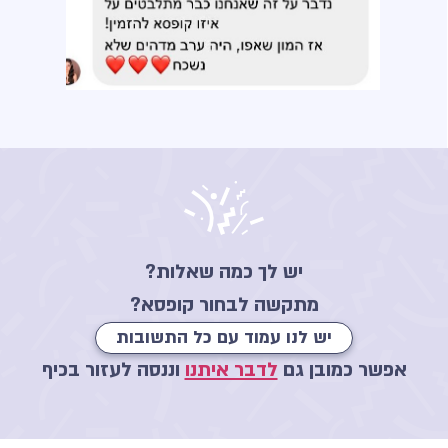
יש לך כמה שאלות?
מתקשה לבחור קופסא?
יש לנו עמוד עם כל התשובות
אפשר כמובן גם
לדבר איתנו
וננסה לעזור בכיף