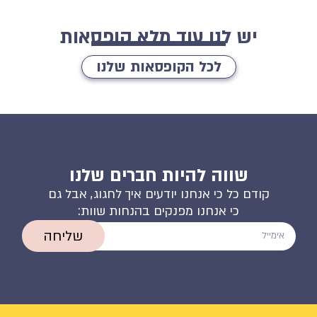
יש לנו עוד מלא קופסאות
לכל הקופסאות שלנו
שווה להיות חברים שלנו
קודם כל כי אנחנו יודעים איך לחגוג, אבל גם
כי אנחנו מפנקים בהנחות שוות:
שליחה