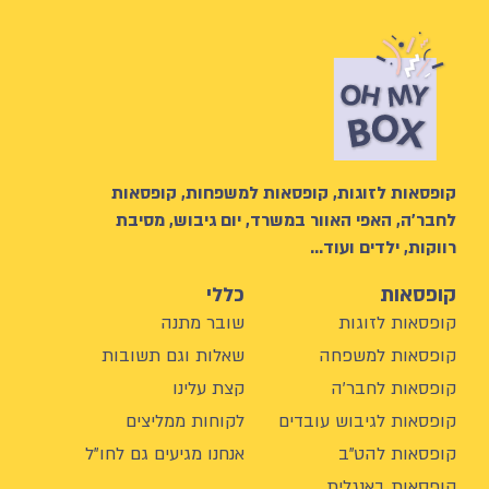
קופסאות לזוגות, קופסאות למשפחות, קופסאות
לחבר’ה, האפי האוור במשרד, יום גיבוש, מסיבת
רווקות, ילדים ועוד…
קופסאות
כללי
קופסאות לזוגות
שובר מתנה
קופסאות למשפחה
שאלות וגם תשובות
קופסאות לחבר'ה
קצת עלינו
קופסאות לגיבוש עובדים
לקוחות ממליצים
קופסאות להט"ב
אנחנו מגיעים גם לחו"ל
קופסאות באנגלית