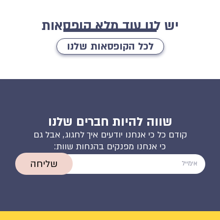
יש לנו עוד מלא קופסאות
לכל הקופסאות שלנו
שווה להיות חברים שלנו
קודם כל כי אנחנו יודעים איך לחגוג, אבל גם
כי אנחנו מפנקים בהנחות שוות:
שליחה