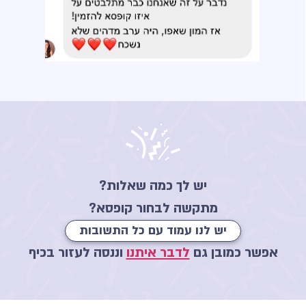
יש לך כמה שאלות?
מתקשה לבחור קופסא?
יש לנו עמוד עם כל התשובות
אפשר כמובן גם
לדבר איתנו
וננסה לעזור בכיף