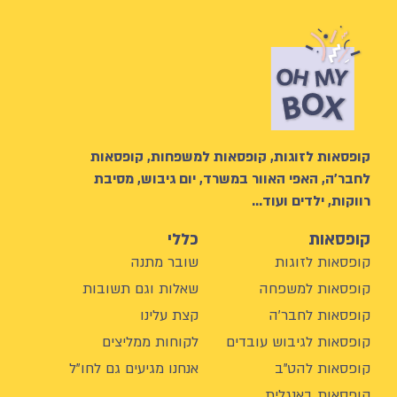
קופסאות לזוגות, קופסאות למשפחות, קופסאות
לחבר’ה, האפי האוור במשרד, יום גיבוש, מסיבת
רווקות, ילדים ועוד…
קופסאות
כללי
קופסאות לזוגות
שובר מתנה
קופסאות למשפחה
שאלות וגם תשובות
קופסאות לחבר'ה
קצת עלינו
קופסאות לגיבוש עובדים
לקוחות ממליצים
קופסאות להט"ב
אנחנו מגיעים גם לחו"ל
קופסאות באנגלית