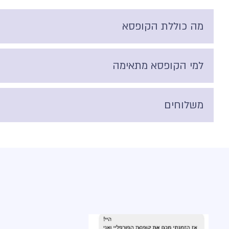
מה כוללת הקופסא
למי הקופסא מתאימה
משלוחים