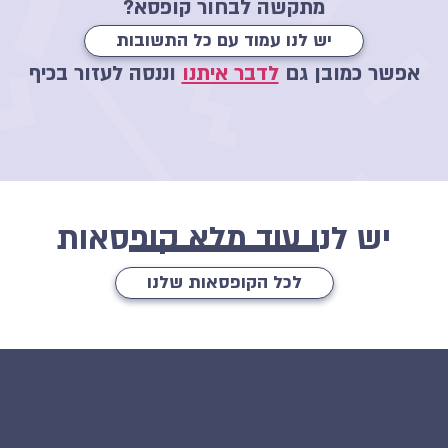
מתקשה לבחור קופסא?
יש לנו עמוד עם כל התשובות
אפשר כמובן גם
לדבר איתנו
וננסה לעזור בכיף
יש לנו עוד מלא קופסאות
לכל הקופסאות שלנו