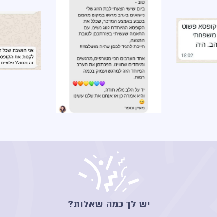
יש לך כמה שאלות?