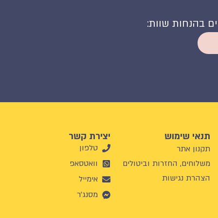
קים בהנחות שוות:
תנאי שימוש
יצירת קשר
טלפון
תקנון אתר
משלוחים, החזרות וביטולים
וואטסאפ
הצהרת נגישות
אימייל
מסנג'ר