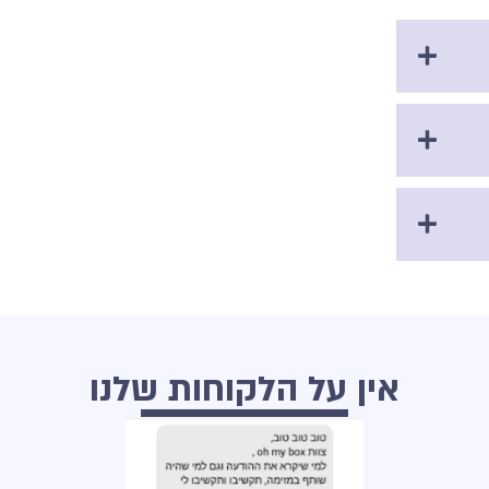
אין על הלקוחות שלנו