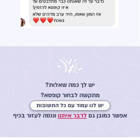
יש לך כמה שאלות?
מתקשה לבחור קופסא?
יש לנו עמוד עם כל התשובות
אפשר כמובן גם
לדבר איתנו
וננסה לעזור בכיף