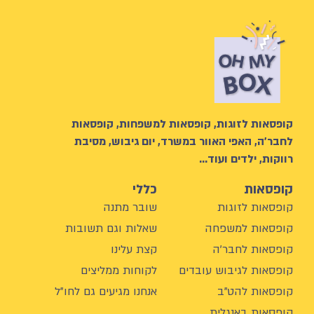
קופסאות לזוגות, קופסאות למשפחות, קופסאות
לחבר’ה, האפי האוור במשרד, יום גיבוש, מסיבת
רווקות, ילדים ועוד…
קופסאות
כללי
קופסאות לזוגות
שובר מתנה
קופסאות למשפחה
שאלות וגם תשובות
קופסאות לחבר'ה
קצת עלינו
קופסאות לגיבוש עובדים
לקוחות ממליצים
קופסאות להט"ב
אנחנו מגיעים גם לחו"ל
קופסאות באנגלית