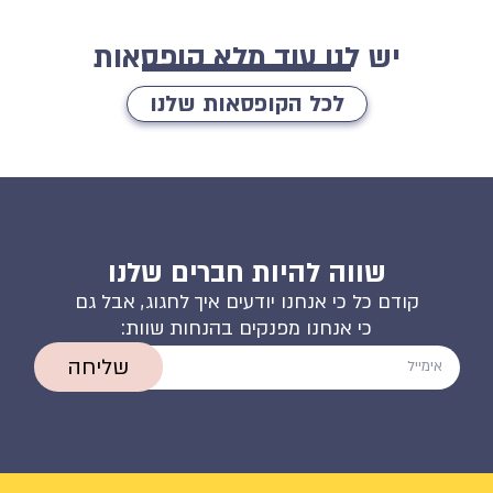
יש לנו עוד מלא קופסאות
לכל הקופסאות שלנו
שווה להיות חברים שלנו
קודם כל כי אנחנו יודעים איך לחגוג, אבל גם
כי אנחנו מפנקים בהנחות שוות:
שליחה