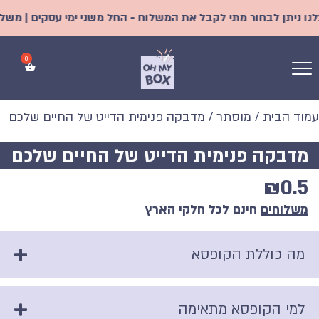
 ניתן לבחור מתי לקבל את המשלוח - החל משני ימי עסקים | משלוח א
עמוד הבית
/
מוסתר
/ מדבקה פנימית הדייט של החיים שלכם
מדבקה פנימית הדייט של החיים שלכם
₪
0.5
משלוחים
חינם לכל חלקי הארץ
מה כוללת הקופסא
למי הקופסא מתאימה