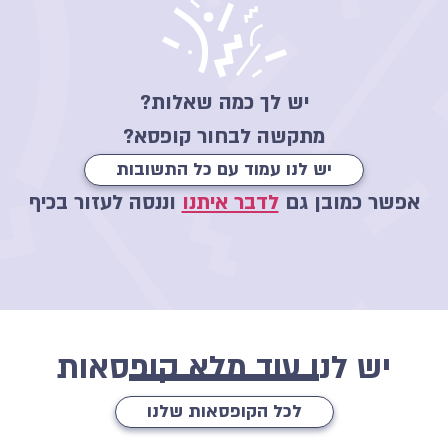
יש לך כמה שאלות?
מתקשה לבחור קופסא?
יש לנו עמוד עם כל התשובות
אפשר כמובן גם
לדבר איתנו
וננסה לעזור בכיף
יש לנו עוד מלא קופסאות
לכל הקופסאות שלנו