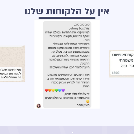
אין על הלקוחות שלנו