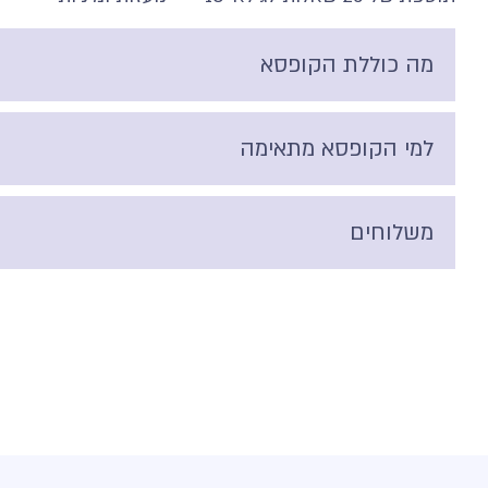
מה כוללת הקופסא
למי הקופסא מתאימה
משלוחים