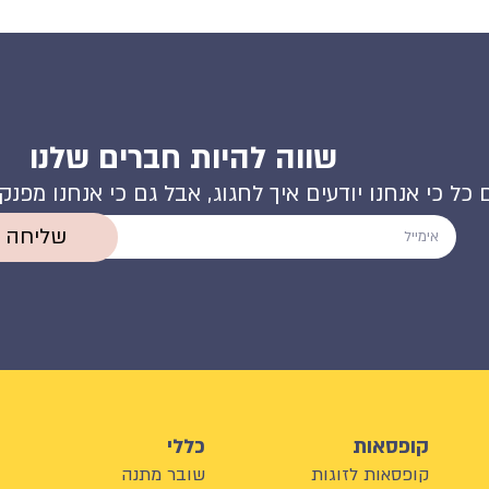
שווה להיות חברים שלנו
 כל כי אנחנו יודעים איך לחגוג, אבל גם כי אנחנו מפנ
שליחה
קופסאות
כללי
קופסאות לזוגות
שובר מתנה