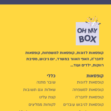
קופסאות לזוגות, קופסאות למשפחות, קופסאות
לחבר’ה, האפי האוור במשרד, יום גיבוש, מסיבת
רווקות, ילדים ועוד…
קופסאות
כללי
קופסאות לזוגות
שובר מתנה
קופסאות למשפחה
שאלות וגם תשובות
קופסאות לחבר'ה
קצת עלינו
קופסאות לגיבוש עובדים
לקוחות ממליצים