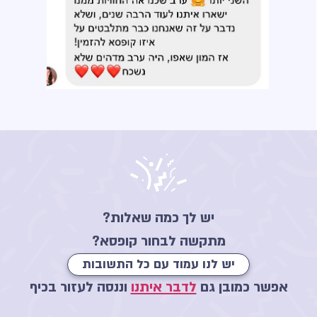
יש לך כמה שאלות?
מתקשה לבחור קופסא?
יש לנו עמוד עם כל התשובות
אפשר כמובן גם
לדבר איתנו
וננסה לעזור בכיף