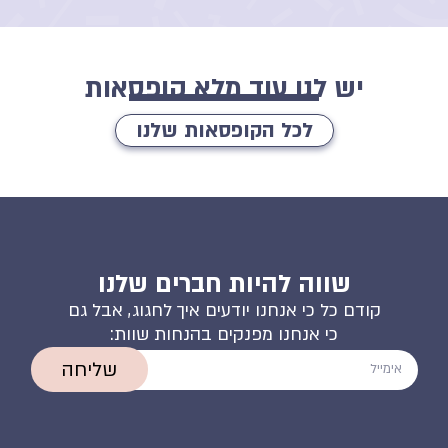
יש לנו עוד מלא קופסאות
לכל הקופסאות שלנו
שווה להיות חברים שלנו
קודם כל כי אנחנו יודעים איך לחגוג, אבל גם
כי אנחנו מפנקים בהנחות שוות:
שליחה