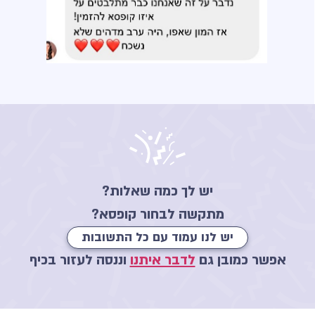
יש לך כמה שאלות?
מתקשה לבחור קופסא?
יש לנו עמוד עם כל התשובות
אפשר כמובן גם
לדבר איתנו
וננסה לעזור בכיף