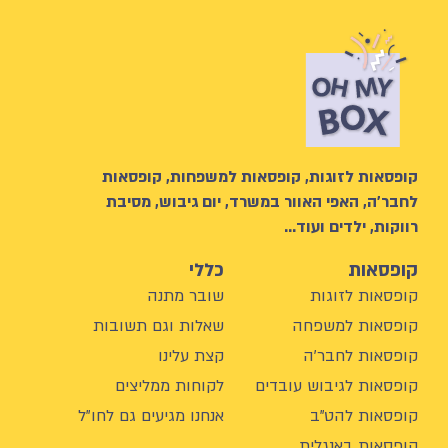
קופסאות לזוגות, קופסאות למשפחות, קופסאות
לחבר’ה, האפי האוור במשרד, יום גיבוש, מסיבת
רווקות, ילדים ועוד…
קופסאות
כללי
קופסאות לזוגות
שובר מתנה
קופסאות למשפחה
שאלות וגם תשובות
קופסאות לחבר'ה
קצת עלינו
קופסאות לגיבוש עובדים
לקוחות ממליצים
קופסאות להט"ב
אנחנו מגיעים גם לחו"ל
קופסאות באנגלית