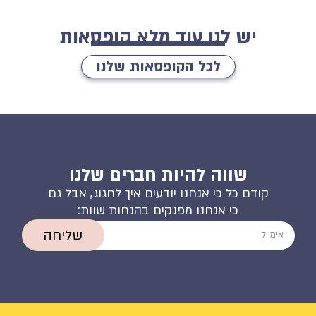
יש לנו עוד מלא קופסאות
לכל הקופסאות שלנו
שווה להיות חברים שלנו
קודם כל כי אנחנו יודעים איך לחגוג, אבל גם
כי אנחנו מפנקים בהנחות שוות:
שליחה