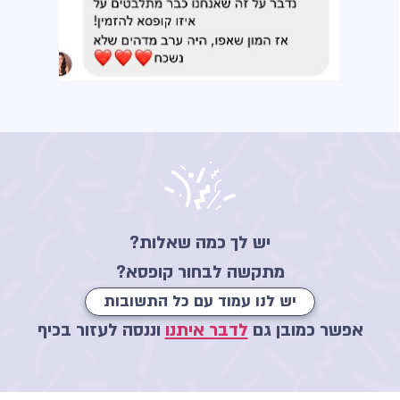
יש לך כמה שאלות?
מתקשה לבחור קופסא?
יש לנו עמוד עם כל התשובות
אפשר כמובן גם
לדבר איתנו
וננסה לעזור בכיף