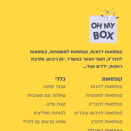
קופסאות לזוגות, קופסאות למשפחות, קופסאות
לחבר’ה, האפי האוור במשרד, יום גיבוש, מסיבת
רווקות, ילדים ועוד…
קופסאות
כללי
קופסאות לזוגות
שובר מתנה
קופסאות למשפחה
שאלות וגם תשובות
קופסאות לחבר'ה
קצת עלינו
קופסאות לגיבוש עובדים
לקוחות ממליצים
קופסאות להט"ב
אנחנו מגיעים גם לחו"ל
קופסאות באנגלית