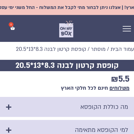
 | אצלנו ניתן לבחור מתי לקבל את המשלוח - החל משני ימי עסקים |
עמוד הבית
/
מוסתר
/ קופסת קרטון לבנה 8.3*13*20.5
קופסת קרטון לבנה 8.3*13*20.5
₪
5.5
משלוחים
חינם לכל חלקי הארץ
מה כוללת הקופסא
למי הקופסא מתאימה