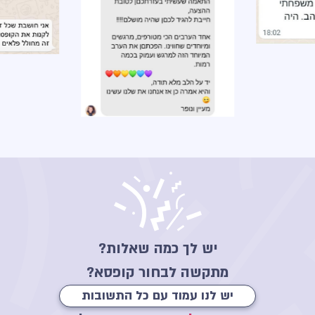
יש לך כמה שאלות?
מתקשה לבחור קופסא?
יש לנו עמוד עם כל התשובות