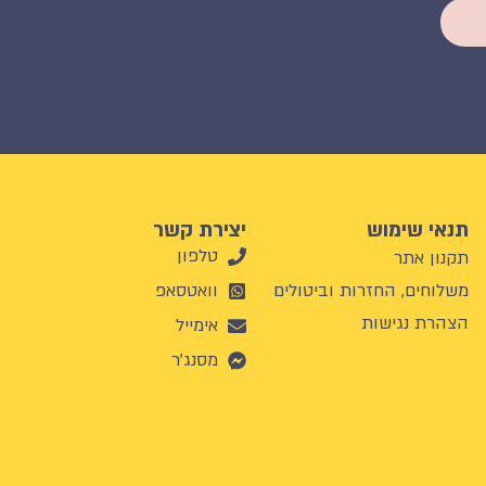
תנאי שימוש
יצירת קשר
טלפון
תקנון אתר
משלוחים, החזרות וביטולים
וואטסאפ
הצהרת נגישות
אימייל
מסנג'ר