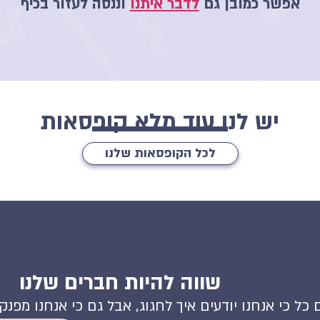
אפשר כמובן גם
לדבר איתנו
וננסה לעזור בכיף
יש לנו עוד מלא קופסאות
לכל הקופסאות שלנו
שווה להיות חברים שלנו
 כל כי אנחנו יודעים איך לחגוג, אבל גם כי אנחנו מפנ