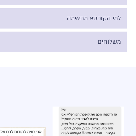
למי הקופסא מתאימה
משלוחים