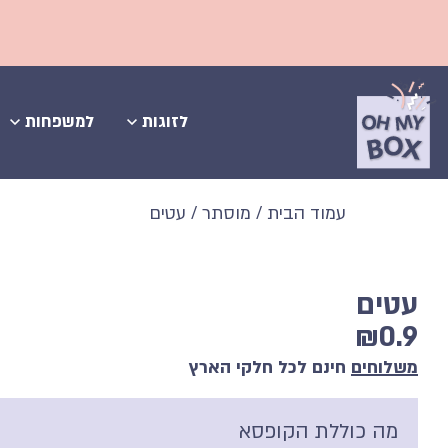
משלוחים חי
לזוגות
למשפחות
עמוד הבית
/
מוסתר
/ עטים
עטים
₪
0.9
משלוחים
חינם לכל חלקי הארץ
מה כוללת הקופסא