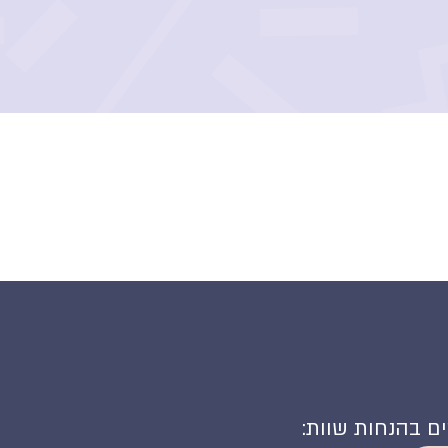
קים בהנחות שוות: