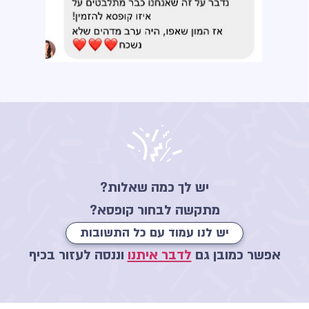
יש לך כמה שאלות?
מתקשה לבחור קופסא?
יש לנו עמוד עם כל התשובות
אפשר כמובן גם
לדבר איתנו
וננסה לעזור בכיף