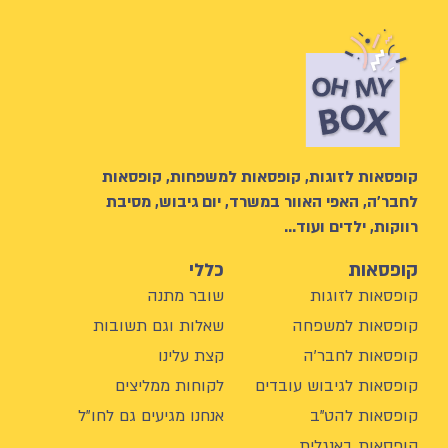
קופסאות לזוגות, קופסאות למשפחות, קופסאות
לחבר’ה, האפי האוור במשרד, יום גיבוש, מסיבת
רווקות, ילדים ועוד…
קופסאות
כללי
קופסאות לזוגות
שובר מתנה
קופסאות למשפחה
שאלות וגם תשובות
קופסאות לחבר'ה
קצת עלינו
קופסאות לגיבוש עובדים
לקוחות ממליצים
קופסאות להט"ב
אנחנו מגיעים גם לחו"ל
קופסאות באנגלית