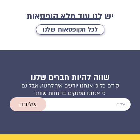
יש לנו עוד מלא קופסאות
לכל הקופסאות שלנו
שווה להיות חברים שלנו
קודם כל כי אנחנו יודעים איך לחגוג, אבל גם
כי אנחנו מפנקים בהנחות שוות:
שליחה