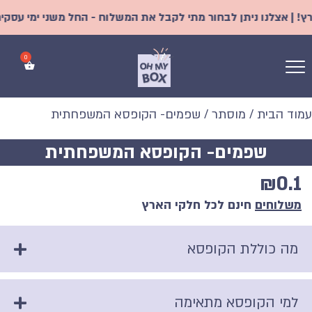
| אצלנו ניתן לבחור מתי לקבל את המשלוח - החל משני ימי עסקים | 
עמוד הבית
/
מוסתר
/ שפמים- הקופסא המשפחתית
שפמים- הקופסא המשפחתית
₪
0.1
משלוחים
חינם לכל חלקי הארץ
מה כוללת הקופסא
למי הקופסא מתאימה