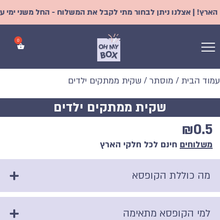
ץ! | אצלנו ניתן לבחור מתי לקבל את המשלוח - החל משני ימי עסקי
עמוד הבית
/
מוסתר
/ שקית ממתקים ילדים
שקית ממתקים ילדים
₪
0.5
משלוחים
חינם לכל חלקי הארץ
מה כוללת הקופסא
למי הקופסא מתאימה