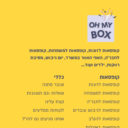
קופסאות לזוגות, קופסאות למשפחות, קופסאות
לחבר’ה, האפי האוור במשרד, יום גיבוש, מסיבת
רווקות, ילדים ועוד…
קופסאות
כללי
קופסאות לזוגות
שובר מתנה
קופסאות למשפחה
שאלות וגם תשובות
קופסאות לחבר'ה
קצת עלינו
קופסאות לגיבוש עובדים
לקוחות ממליצים
קופסאות להט"ב
אנחנו מגיעים גם לחו"ל
קופסאות באנגלית