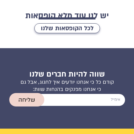
יש לנו עוד מלא קופסאות
לכל הקופסאות שלנו
שווה להיות חברים שלנו
קודם כל כי אנחנו יודעים איך לחגוג, אבל גם
כי אנחנו מפנקים בהנחות שוות:
שליחה