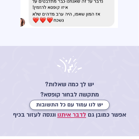
יש לך כמה שאלות?
מתקשה לבחור קופסא?
יש לנו עמוד עם כל התשובות
אפשר כמובן גם
לדבר איתנו
וננסה לעזור בכיף