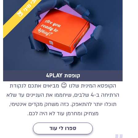
הכי מיני 🍑
קופסת 4PLAY
הקופסא המינית שלנו 😉 מביאים אתכם לנקודת
הרתיחה ב-4 שלבים, שיחממו את העניינים עד שלא
תוכלו יותר להתאפק. כזה משחק מקדים אינטימי,
מצחיק ומחרמן עוד לא היה לכם.
ספרו לי עוד