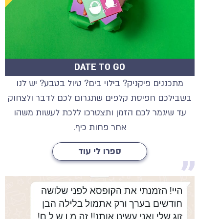
DATE TO GO
מתכננים פיקניק? בילוי בים? טיול בטבע? יש לנו
בשבילכם חפיסת קלפים שתגרום לכם לדבר ולצחוק
עד שיגמר לכם הזמן ותצטרכו ללכת לעשות משהו
אחר פחות כיף.
ספרו לי עוד