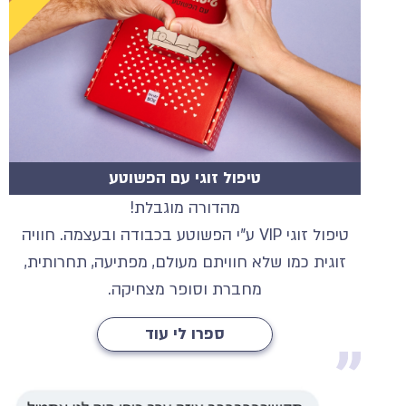
טיפול זוגי עם הפשוטע
מהדורה מוגבלת!
טיפול זוגי VIP ע"י הפשוטע בכבודה ובעצמה. חוויה
זוגית כמו שלא חוויתם מעולם, מפתיעה, תחרותית,
מחברת וסופר מצחיקה.
ספרו לי עוד