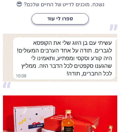
נשכח. מוכנים לדייט של החיים שלכם? 😎
ספרו לי עוד