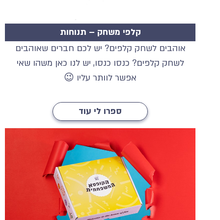
קלפי משחק – תנוחות
אוהבים לשחק קלפים? יש לכם חברים שאוהבים
לשחק קלפים? כנסו כנסו, יש לנו כאן משהו שאי
אפשר לוותר עליו 😉
ספרו לי עוד