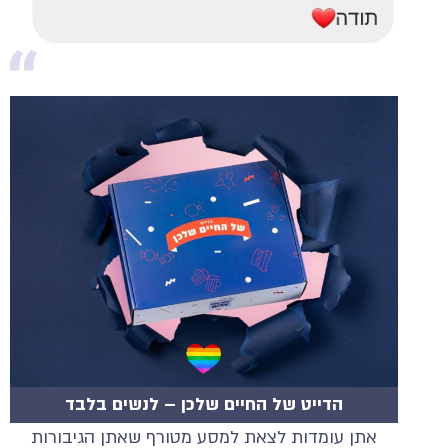
הדייט של החיים שלכן – לנשים בלבד
אתן עומדות לצאת למסע מטורף שאתן הגיבורות