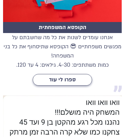
הקופסא המשפחתית
אנחנו עומדים לשנות את כל מה שחשבתם על
מפגשים משפחתיים 😎 הקופסא שתיסחוף את כל בני
המשפחה!
כמות משתתפים: 4-30. גילאים: 4 עד 120.
ספרו לי עוד