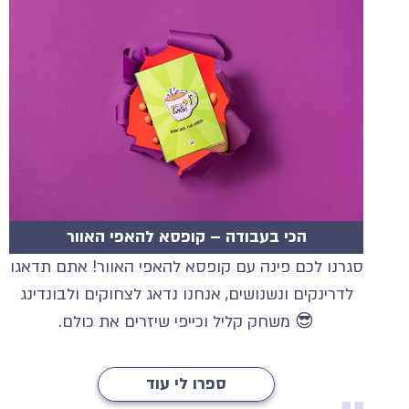
הכי בעבודה – קופסא להאפי האוור
סגרנו לכם פינה עם קופסא להאפי האוור! אתם תדאגו
לדרינקים ונשנושים, אנחנו נדאג לצחוקים ולבונדינג
😎 משחק קליל וכייפי שיזרים את כולם.
ספרו לי עוד