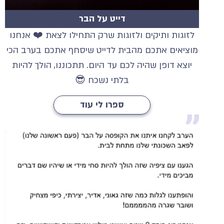
דייט על הבר
לזוגות ותיקים ולזוגות שרק התחילו לצאת ❤️ אנחנו
מוציאים אתכם מהבית לדייט שיסחף אתכם בערב הכי
יוצא דופן שהיה לכם עד היום. תתכוננו, הולך להיות
בלתי נשכח 😎
ספרו לי עוד