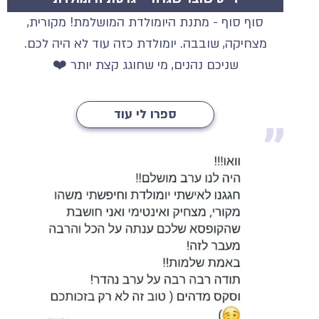
סוף סוף - מתנת היומולדת המושלמת! מקורית,
מצחיקה, שובבה. יומולדת כזה עוד לא היה לכם.
שניכם נהנים, מי שחוגג קצת יותר ❤️
ספרו לי עוד