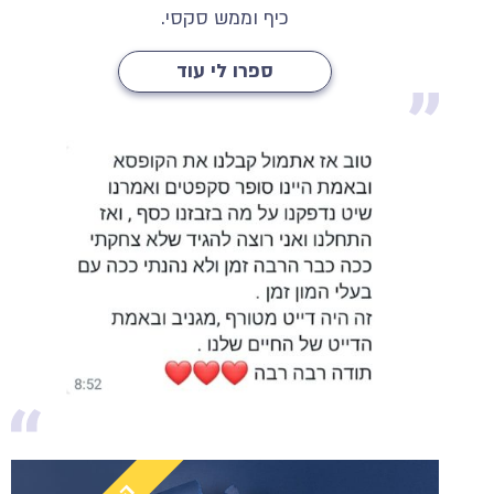
כיף וממש סקסי.
ספרו לי עוד