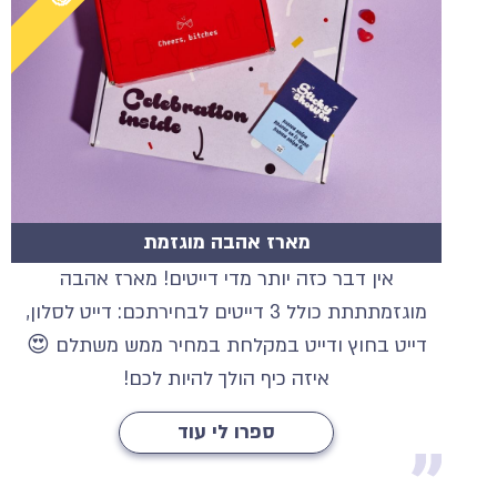
מארז אהבה מוגזמת
אין דבר כזה יותר מדי דייטים! מארז אהבה
מוגזמתתתת כולל 3 דייטים לבחירתכם: דייט לסלון,
דייט בחוץ ודייט במקלחת במחיר ממש משתלם 😍
איזה כיף הולך להיות לכם!
ספרו לי עוד