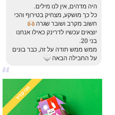
הכי קליל