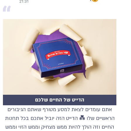
הדייט של החיים שלכם
אתם עומדים לצאת למסע מטורף שאתם הגיבורים
הראשיים שלו 💑 הדייט הזה יוביל אתכם בכל תחנות
החיים וזה הולך להיות ממש מצחיק וממש הזוי וממש