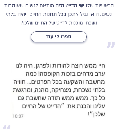
הראשיות שלו ❤️ הדייט הזה מותאם לנשים שאוהבות
נשים. הוא יוביל אתכן בכל תחנות החיים ויהיה בלתי
נשכח. מוכנות לדייט של החיים שלכן?
ספרו לי עוד