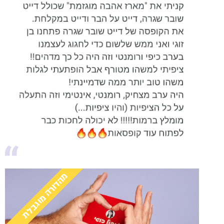
מהדורה מוגבלת