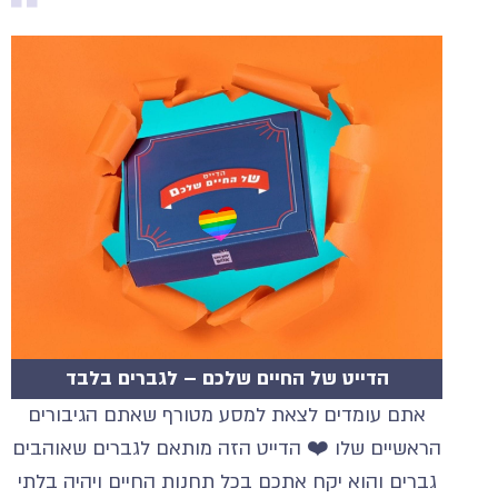
הדייט של החיים שלכם – לגברים בלבד
אתם עומדים לצאת למסע מטורף שאתם הגיבורים
הראשיים שלו ❤️ הדייט הזה מותאם לגברים שאוהבים
גברים והוא יקח אתכם בכל תחנות החיים ויהיה בלתי