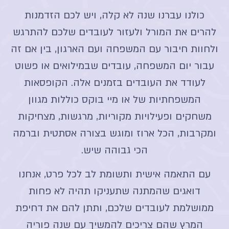
כולנו עברנו שנה לא קלה, ויש לכם הזדמנות
להרים את המורל ולעזור לעובדים שלכם להתרגש
ולחוות חיבור עם המשפחה ועם הארגון, בין אם זה
עבור יום המשפחה, עובדים שבמילואים או פשוט
לעודד את העובדים בזמנים אלה. הקופסאות
המשפחתיות של או מיי בוקס כוללות מגוון
משחקים ופעילויות
מקוריות, מרגשות, מצחיקות
ומקרבות, הכל ארוז ומוגש בצורה אסתטית וברמה
הכי גבוהה שיש
.
עם התאמה אישית ותשומת לב לכל פרט, אנחנו
דואגים שהמתנה שתעניקו תהיה לא פחות
ממושלמת לעובדים שלכם, ותתן להם את דחיפת
המרץ שהם צריכים להמשיך עם שנה פוריה