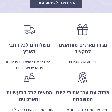
אני רוצה לשמוע עוד!
מגוון מארזים מותאמים
משלוחים לכל רחבי
לתקציב
הארץ
בין 60 ₪ ל-230 ₪
מגיעים אליכם למשרדים או ישירות
עד הבית של העובד
מתנה עם ערך אמיתי ליום
מתאים לכל התעשיות
המשפחה
והארגונים
מארזים שמכניסים שמחה אמיתית
מתנה שמביאה את הכיף לכל חברה,