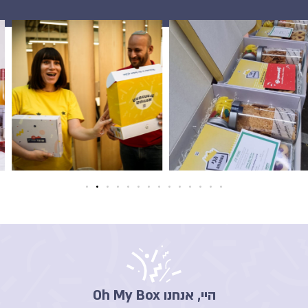
היי, אנחנו Oh My Box