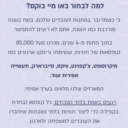
למה לבחור באו מיי בוקס?
כי כשמדובר במתנות לעובדים שלכם, בטח בשנה
מורכבת כמו השנה, אתם לא רוצים להתפשר.
בתוך פחות מ-4 שנים, מכרנו מעל 85,000
קופסאות של חוויות, ששימחו וריתקו ארגונים כמו
מיקרוסופט, צ'קפוינט, וויקס, סייברארק, תעשייה
אווירית ועוד.
המארזים שלנו מלאים בערך אמיתי:
רגעים באמת בלתי נשכחים:
כל קופסא נבחרת
בקפידה כדי ליצור חוויות בלתי נשכחות שיחברו
את העובדים למשפחה ולארגון.