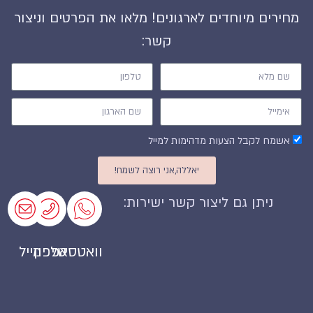
מחירים מיוחדים לארגונים! מלאו את הפרטים וניצור
קשר:
אשמח לקבל הצעות מדהימות למייל
יאללה,אני רוצה לשמח!
ניתן גם ליצור קשר ישירות:
וואטסאפ
טלפון
מייל