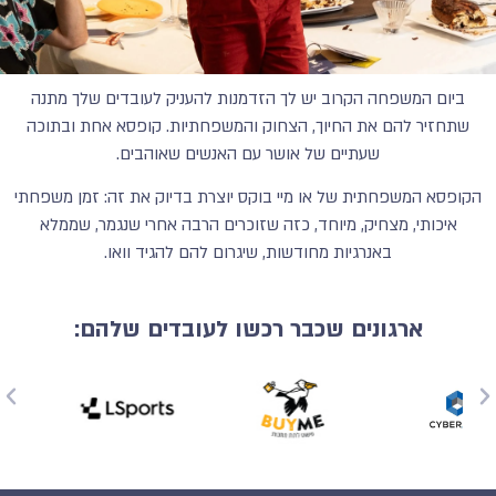
ביום המשפחה הקרוב יש לך הזדמנות להעניק לעובדים שלך מתנה
שתחזיר להם את החיוך, הצחוק והמשפחתיות. קופסא אחת ובתוכה
שעתיים של אושר עם האנשים שאוהבים.
הקופסא המשפחתית של או מיי בוקס יוצרת בדיוק את זה: זמן משפחתי
איכותי, מצחיק, מיוחד, כזה שזוכרים הרבה אחרי שנגמר, שממלא
באנרגיות מחודשות, שיגרום להם להגיד וואו.
ארגונים שכבר רכשו לעובדים שלהם: