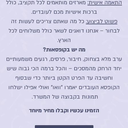
התאמה אישית:
מארזים מותאמים לכל תקציב, כולל
ברכות אישיות מכם לעובדים.
פשוט לביצוע:
כל מה שאתם צריכים לעשות זה
לבחור – אנחנו דואגים לשאר כולל משלוחים לכל
הארץ.
מה יש בקופסאות?
ערב מלא בצחוק, חיבור, פרסים, רגעים משמעותיים
יחד הרחק מהמסכים – והכל ברמה הכי גבוה שיש
וחשיבה עד הפרט הקטן ביותר כדי שבסוף
הקופסא העובדים יאמרו "וואו" ואולי אפילו ישלחו
תמונות בקבוצה של המשרד.
הזמינו עכשיו וקבלו מחיר מיוחד