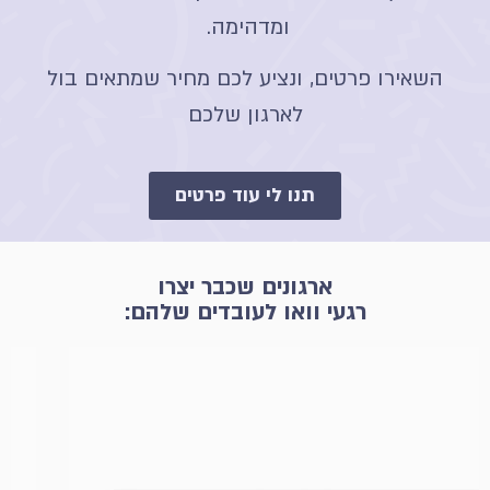
ומדהימה.
השאירו פרטים, ונציע לכם מחיר שמתאים בול
לארגון שלכם
תנו לי עוד פרטים
ארגונים שכבר יצרו
רגעי וואו לעובדים שלהם: