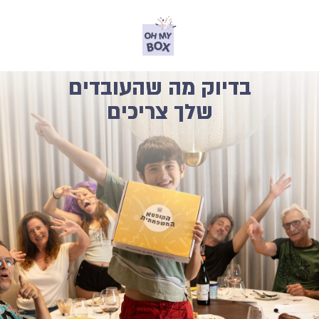
בדיוק מה שהעובדים
שלך צריכים