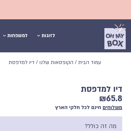
משלוחים חינם ל
לזוגות
למשפחות
עמוד הבית
/
הקופסאות שלנו
/ דיו למדפסת
דיו למדפסת
₪
65.8
משלוחים
חינם לכל חלקי הארץ
מה זה כולל?