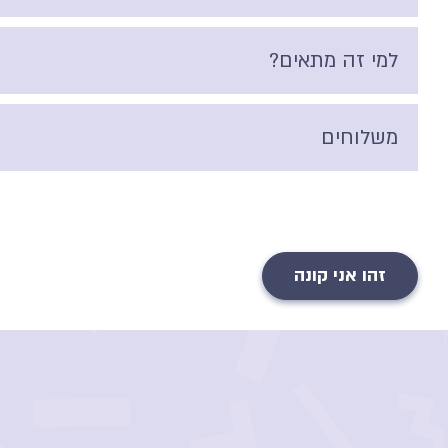
למי זה מתאים?
משלוחים
זהו אני קונה