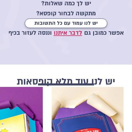
יש לך כמה שאלות?
מתקשה לבחור קופסא?
יש לנו עמוד עם כל התשובות
אפשר כמובן גם
לדבר איתנו
וננסה לעזור בכיף
יש לנו עוד מלא קופסאות