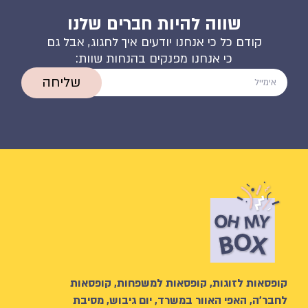
שווה להיות חברים שלנו
קודם כל כי אנחנו יודעים איך לחגוג, אבל גם
כי אנחנו מפנקים בהנחות שוות:
שליחה
קופסאות לזוגות, קופסאות למשפחות, קופסאות
לחבר’ה, האפי האוור במשרד, יום גיבוש, מסיבת