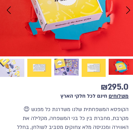
₪
295.0
משלוחים
חינם לכל חלקי הארץ
הקופסא המשפחתית שלנו משדרגת כל מפגש 😍
מקרבת, מחברת בין כל בני המשפחה, מקלילה את
האווירה ומכניסה מלא צחוקים מסביב לשולחן, בחלל