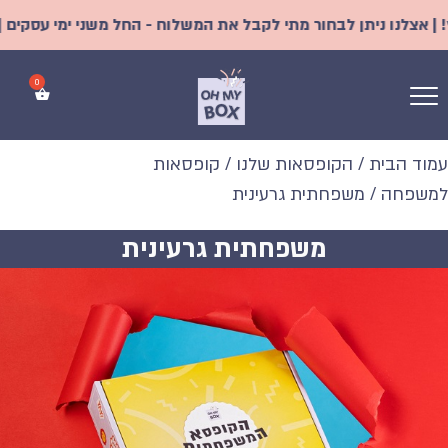
נו ניתן לבחור מתי לקבל את המשלוח - החל משני ימי עסקים | משלוח
עמוד הבית
/
הקופסאות שלנו
/
קופסאות
למשפחה
/ משפחתית גרעינית
משפחתית גרעינית