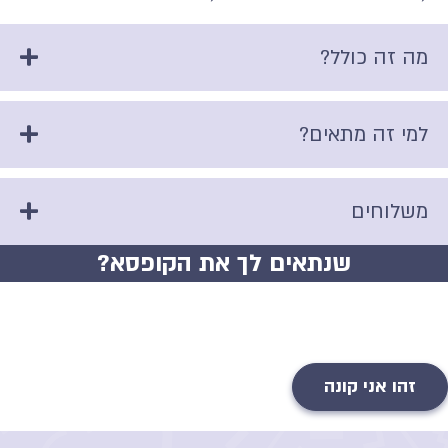
מה זה כולל?
למי זה מתאים?
משלוחים
שנתאים לך את הקופסא?
זהו אני קונה