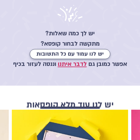
יש לך כמה שאלות?
מתקשה לבחור קופסא?
יש לנו עמוד עם כל התשובות
אפשר כמובן גם
לדבר איתנו
וננסה לעזור בכיף
יש לנו עוד מלא קופסאות