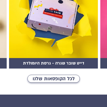
דייט שובר שגרה - גרסת היומולדת
לכל הקופסאות שלנו