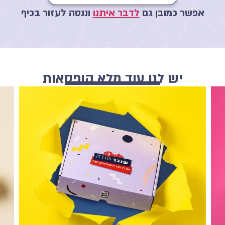
אפשר כמובן גם
לדבר איתנו
וננסה לעזור בכיף
יש לנו עוד מלא קופסאות