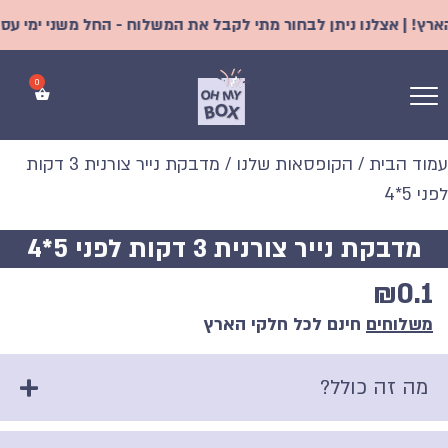
! | אצלנו ניתן לבחור מתי לקבל את המשלוח - החל משני ימי עסקים 
עמוד הבית
/
הקופסאות שלנו
/ מדבקת נייר צורנית 3 דקות
לפני 5*4
מדבקת נייר צורנית 3 דקות לפני 5*4
₪
0.1
משלוחים
חינם לכל חלקי הארץ
מה זה כולל?