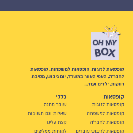
קופסאות לזוגות, קופסאות למשפחות, קופסאות
לחבר’ה, האפי האוור במשרד, יום גיבוש, מסיבת
רווקות, ילדים ועוד…
קופסאות
כללי
קופסאות לזוגות
שובר מתנה
קופסאות למשפחה
שאלות וגם תשובות
קופסאות לחבר'ה
קצת עלינו
קופסאות לגיבוש עובדים
לקוחות ממליצים