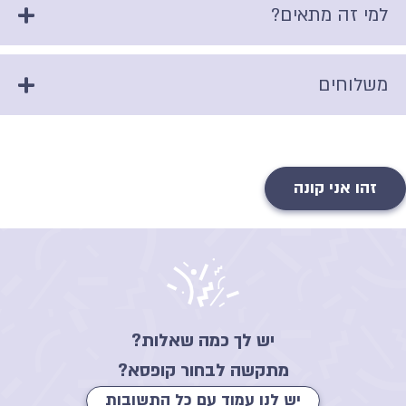
למי זה מתאים?
משלוחים
זהו אני קונה
יש לך כמה שאלות?
מתקשה לבחור קופסא?
יש לנו עמוד עם כל התשובות