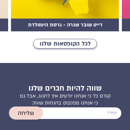
דייט שובר שגרה - גרסת היומולדת
לכל הקופסאות שלנו
שווה להיות חברים שלנו
קודם כל כי אנחנו יודעים איך לחגוג, אבל גם
כי אנחנו מפנקים בהנחות שוות:
שליחה