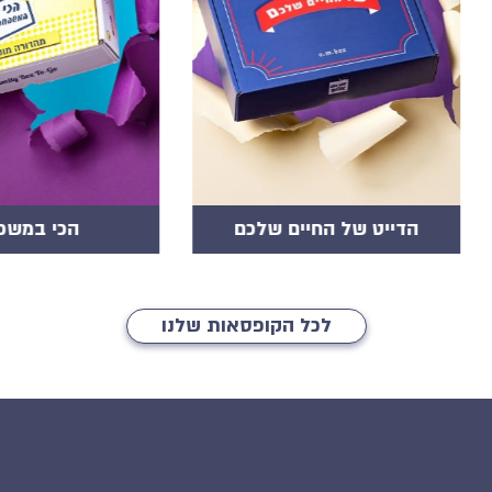
הדייט של החיים שלכם
הכי במשפ
לכל הקופסאות שלנו