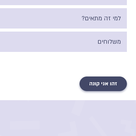
למי זה מתאים?
משלוחים
זהו אני קונה