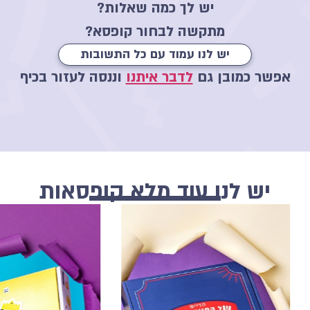
יש לך כמה שאלות?
מתקשה לבחור קופסא?
יש לנו עמוד עם כל התשובות
אפשר כמובן גם
לדבר איתנו
וננסה לעזור בכיף
יש לנו עוד מלא קופסאות